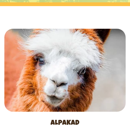
ALPAKAD