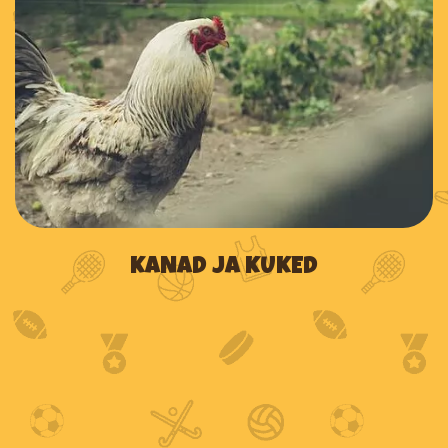
KANAD JA KUKED