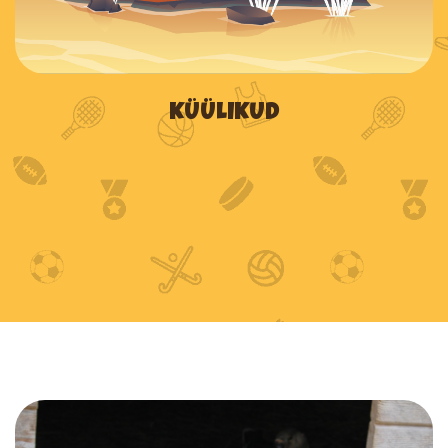
KÜÜLIKUD