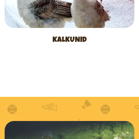
KALKUNID