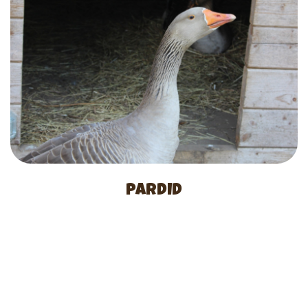
PARDID