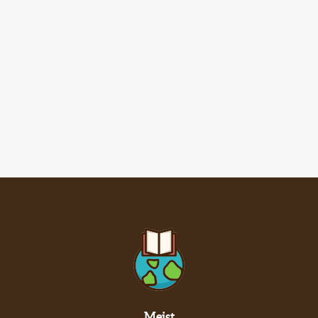
Meist